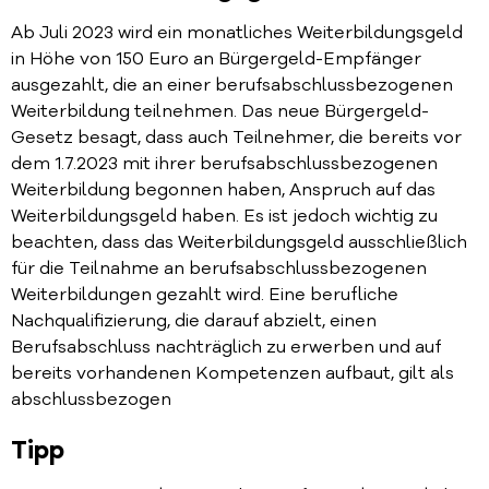
Ab Juli 2023 wird ein monatliches Weiterbildungsgeld
in Höhe von 150 Euro an Bürgergeld-Empfänger
ausgezahlt, die an einer berufsabschlussbezogenen
Weiterbildung teilnehmen. Das neue Bürgergeld-
Gesetz besagt, dass auch Teilnehmer, die bereits vor
dem 1.7.2023 mit ihrer berufsabschlussbezogenen
Weiterbildung begonnen haben, Anspruch auf das
Weiterbildungsgeld haben. Es ist jedoch wichtig zu
beachten, dass das Weiterbildungsgeld ausschließlich
für die Teilnahme an berufsabschlussbezogenen
Weiterbildungen gezahlt wird. Eine berufliche
Nachqualifizierung, die darauf abzielt, einen
Berufsabschluss nachträglich zu erwerben und auf
bereits vorhandenen Kompetenzen aufbaut, gilt als
abschlussbezogen
Tipp