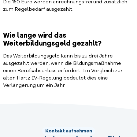
Die 150 Euro werden anrechnungsfrei und zusätzlich
zum Regelbedarf ausgezahlt.
Wie lange wird das
Weiterbildungsgeld gezahlt?
Das Weiterbildungsgeld kann bis zu drei Jahre
ausgezahlt werden, wenn die Bildungsmaßnahme
einen Berufsabschluss erfordert. Im Vergleich zur
alten Hartz IV-Regelung bedeutet dies eine
Verlängerung um ein Jahr
Kontakt aufnehmen