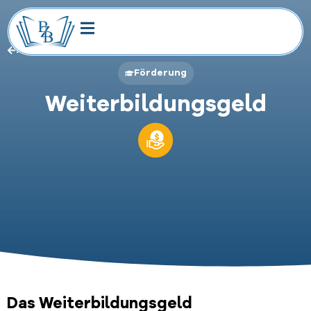
Zurück zur Übersicht
Förderung
Weiterbildungsgeld
Das Weiterbildungsgeld